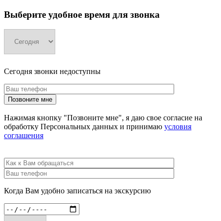
Выберите удобное время для звонка
Сегодня звонки недоступны
Нажимая кнопку "Позвоните мне", я даю свое согласие на
обработку Персональных данных и принимаю
условия
соглашения
Когда Вам удобно записаться на экскурсию