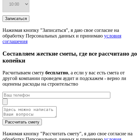
Нажимая кнопку "Записаться", я даю свое согласие на
обработку Персональных данных и принимаю
условия
соглашения
Составляем жесткие сметы, где все рассчитано до
копейки
Расчитываем смету
бесплатно
, а если у вас есть смета от
другой компании проведем аудит и подскажем - верно ли
оценены расходы на строительство
Нажимая кнопку "Рассчитать смету", я даю свое согласие на
обработку Персональных данных и принимаю
условия