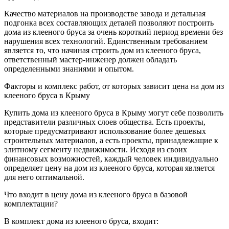
Качество материалов на производстве завода и детальная
подгонка всех составляющих деталей позволяют построить
дома из клееного бруса за очень короткий период времени без
нарушения всех технологий. Единственным требованием
является то, что начиная строить дом из клееного бруса,
ответственный мастер-инженер должен обладать
определенными знаниями и опытом.
Факторы и комплекс работ, от которых зависит цена на дом из
клееного бруса в Крыму
Купить дома из клееного бруса в Крыму могут себе позволить
представители различных слоев общества. Есть проекты,
которые предусматривают использование более дешевых
строительных материалов, а есть проекты, принадлежащие к
элитному сегменту недвижимости. Исходя из своих
финансовых возможностей, каждый человек индивидуально
определяет цену на дом из клееного бруса, которая является
для него оптимальной.
Что входит в цену дома из клееного бруса в базовой
комплектации?
В комплект дома из клееного бруса, входит: