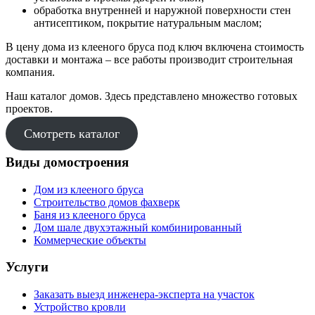
обработка внутренней и наружной поверхности стен
антисептиком, покрытие натуральным маслом;
В цену дома из клееного бруса под ключ включена стоимость
доставки и монтажа – все работы производит строительная
компания.
Наш каталог домов. Здесь представлено множество готовых
проектов.
Смотреть каталог
Виды домостроения
Дом из клееного бруса
Строительство домов фахверк
Баня из клееного бруса
Дом шале двухэтажный комбинированный
Коммерческие объекты
Услуги
Заказать выезд инженера-эксперта на участок
Устройство кровли