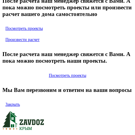
После расчета наш менеджер свяжется с Вами. А
пока можно посмотреть проекты или произвести
расчет вашего дома самостоятельно
Посмотреть проекты
Произвести расчет
После расчета наш менеджер свяжется с Вами. А
пока можно посмотреть наши проекты.
Посмотреть проекты
Мы Вам перезвоним и ответим на ваши вопросы
Закрыть