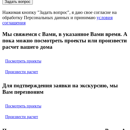
Нажимая кнопку "Задать вопрос", я даю свое согласие на
обработку Персональных данных и принимаю
условия
соглашения
Мы свяжемся с Вами, в указанное Вами время. А
пока можно посмотреть проекты или произвести
расчет вашего дома
Посмотреть проекты
Произвести расчет
Для подтверждения заявки на экскурсию, мы
Вам перезвоним
Посмотреть проекты
Произвести расчет