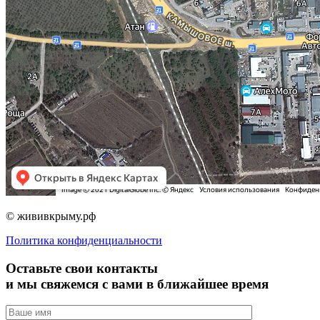
© жививкрыму.рф
Политика конфиденциальности
Оставьте свои контакты
и мы свяжемся с вами в ближайшее время