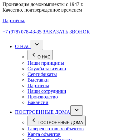
Производим домокомплекты с 1947 г.
Качество, подтвержденное временем
Партнёры:
+7 (978) 078-43-35
ЗАКАЗАТЬ ЗВОНОК
О НАС
О НАС
Наши принципы
Служба заказчика
Сертификаты
Выставки
Партнеры
Наши сотрудники
Производство
Вакансии
ПОСТРОЕННЫЕ ДОМА
ПОСТРОЕННЫЕ ДОМА
Галерея готовых объектов
Карта объектов
Строящиеся объекты