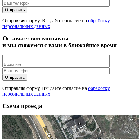
Отправляя форму, Вы даёте согласие на
обработку
персональных данных
Оставьте свои контакты
и мы свяжемся с вами в ближайшее время
Отправляя форму, Вы даёте согласие на
обработку
персональных данных
Схема проезда