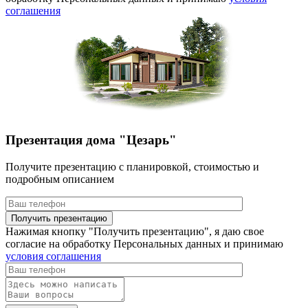
соглашения
Презентация дома "Цезарь"
Получите презентацию с планировкой, стоимостью и
подробным описанием
Нажимая кнопку "Получить презентацию", я даю свое
согласие на обработку Персональных данных и принимаю
условия соглашения