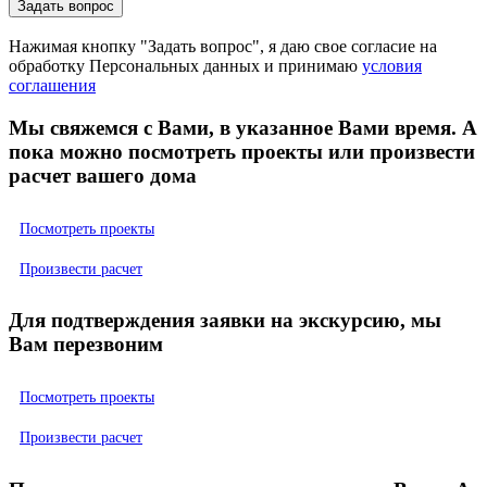
Нажимая кнопку "Задать вопрос", я даю свое согласие на
обработку Персональных данных и принимаю
условия
соглашения
Мы свяжемся с Вами, в указанное Вами время. А
пока можно посмотреть проекты или произвести
расчет вашего дома
Посмотреть проекты
Произвести расчет
Для подтверждения заявки на экскурсию, мы
Вам перезвоним
Посмотреть проекты
Произвести расчет