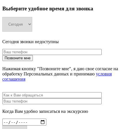
Выберите удобное время для звонка
Сегодня звонки недоступны
Нажимая кнопку "Позвоните мне", я даю свое согласие на
обработку Персональных данных и принимаю
условия
соглашения
Когда Вам удобно записаться на экскурсию