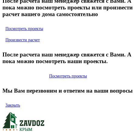
После расчета наш менеджер свяжется с Вами. А
пока можно посмотреть проекты или произвести
расчет вашего дома самостоятельно
Посмотреть проекты
Произвести расчет
После расчета наш менеджер свяжется с Вами. А
пока можно посмотреть наши проекты.
Посмотреть проекты
Мы Вам перезвоним и ответим на ваши вопросы
Закрыть