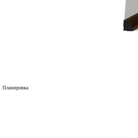
Планировка