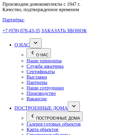
Производим домокомплекты с 1947 г.
Качество, подтвержденное временем
Партнёры:
+7 (978) 078-43-35
ЗАКАЗАТЬ ЗВОНОК
О НАС
О НАС
Наши принципы
Служба заказчика
Сертификаты
Выставки
Партнеры
Наши сотрудники
Производство
Вакансии
ПОСТРОЕННЫЕ ДОМА
ПОСТРОЕННЫЕ ДОМА
Галерея готовых объектов
Карта объектов
Строящиеся объекты