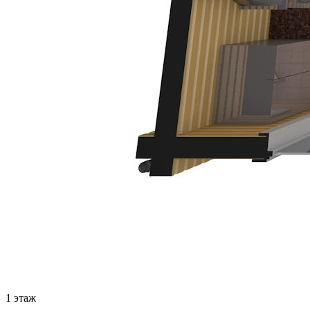
1 этаж