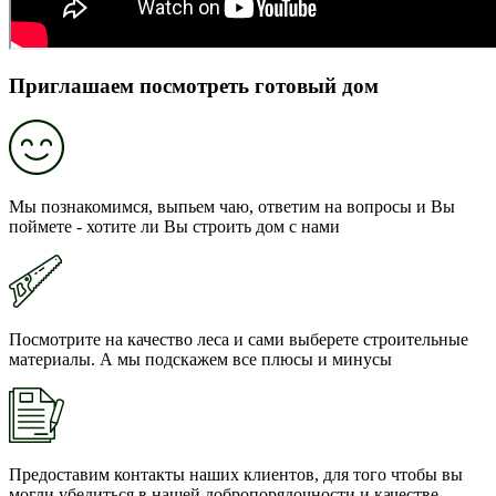
Приглашаем посмотреть готовый дом
Мы познакомимся, выпьем чаю, ответим на вопросы и Вы
поймете - хотите ли Вы строить дом с нами
Посмотрите на качество леса и сами выберете строительные
материалы. А мы подскажем все плюсы и минусы
Предоставим контакты наших клиентов, для того чтобы вы
могли убедиться в нашей добропорядочности и качестве