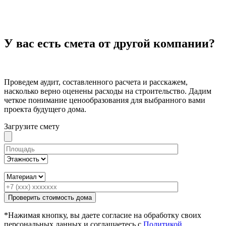
У вас есть смета от другой компании?
Проведем аудит, составленного расчета и расскажем,
насколько верно оценены расходы на строительство. Дадим
четкое понимание ценообразования для выбранного вами
проекта будущего дома.
Загрузите смету
*Нажимая кнопку, вы даете согласие на обработку своих
персональных данных и соглашаетесь с
Политикой