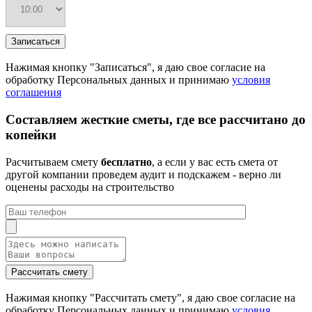
Нажимая кнопку "Записаться", я даю свое согласие на
обработку Персональных данных и принимаю
условия
соглашения
Составляем жесткие сметы, где все рассчитано до
копейки
Расчитываем смету
бесплатно
, а если у вас есть смета от
другой компании проведем аудит и подскажем - верно ли
оценены расходы на строительство
Нажимая кнопку "Рассчитать смету", я даю свое согласие на
обработку Персональных данных и принимаю
условия