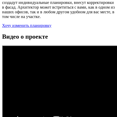
создадут индивидуальные планировки, внесут корректировки
в фасад. Архитектор может встретиться с вами, как в одном из
наших офисов, так и в любом другом удобном для вас месте, в
том числе на участке.
Хочу изменить планировку
Видео о проекте