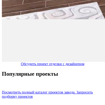
Обсудить проект отделки с дизайнером
Популярные проекты
Посмотреть полный каталог проектов завода.
Запросить
подборку проектов