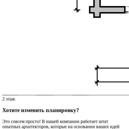
2 этаж
Хотите изменить планировку?
Это совсем просто! В нашей компании работает штат
опытных архитекторов, которые на основании ваших идей