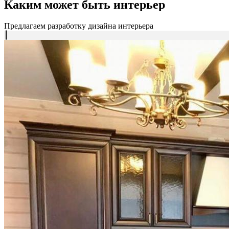
Каким может быть интерьер
Предлагаем разработку дизайна интерьера