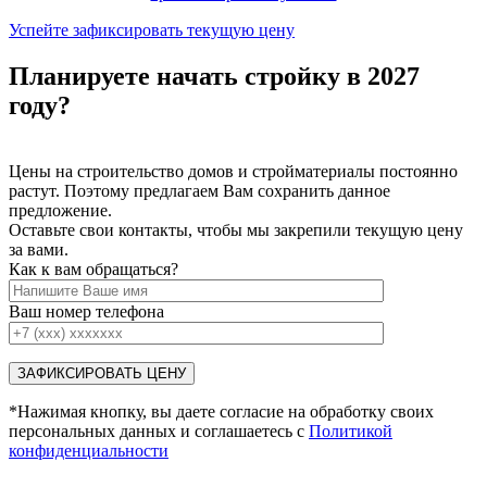
Успейте зафиксировать текущую цену
Планируете начать стройку в 2027
году?
Цены на строительство домов и стройматериалы постоянно
растут. Поэтому предлагаем Вам сохранить данное
предложение.
Оставьте свои контакты, чтобы мы закрепили текущую цену
за вами.
Как к вам обращаться?
Ваш номер телефона
*Нажимая кнопку, вы даете согласие на обработку своих
персональных данных и соглашаетесь с
Политикой
конфиденциальности