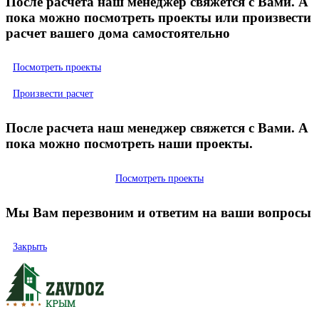
После расчета наш менеджер свяжется с Вами. А
пока можно посмотреть проекты или произвести
расчет вашего дома самостоятельно
Посмотреть проекты
Произвести расчет
После расчета наш менеджер свяжется с Вами. А
пока можно посмотреть наши проекты.
Посмотреть проекты
Мы Вам перезвоним и ответим на ваши вопросы
Закрыть