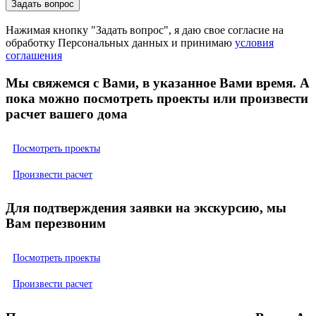
Нажимая кнопку "Задать вопрос", я даю свое согласие на
обработку Персональных данных и принимаю
условия
соглашения
Мы свяжемся с Вами, в указанное Вами время. А
пока можно посмотреть проекты или произвести
расчет вашего дома
Посмотреть проекты
Произвести расчет
Для подтверждения заявки на экскурсию, мы
Вам перезвоним
Посмотреть проекты
Произвести расчет