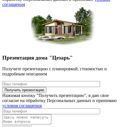
соглашения
Презентация дома "Цезарь"
Получите презентацию с планировкой, стоимостью и
подробным описанием
Нажимая кнопку "Получить презентацию", я даю свое
согласие на обработку Персональных данных и принимаю
условия соглашения