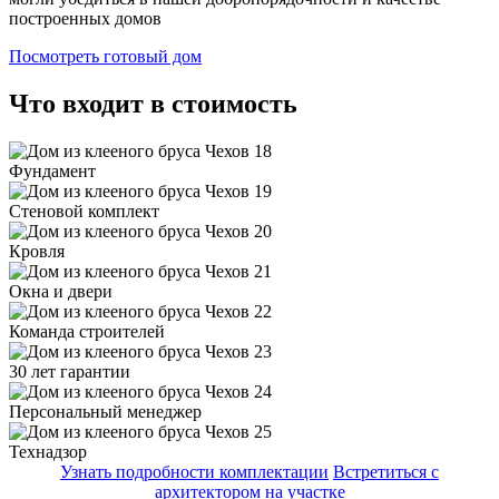
построенных домов
Посмотреть готовый дом
Что входит в стоимость
Фундамент
Стеновой комплект
Кровля
Окна и двери
Команда строителей
30 лет гарантии
Персональный менеджер
Технадзор
Узнать подробности комплектации
Встретиться с
архитектором на участке