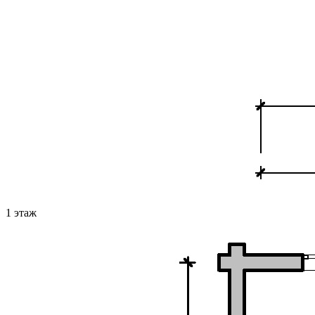
1 этаж