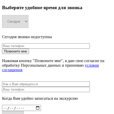
Выберите удобное время для звонка
Сегодня звонки недоступны
Нажимая кнопку "Позвоните мне", я даю свое согласие на
обработку Персональных данных и принимаю
условия
соглашения
Когда Вам удобно записаться на экскурсию