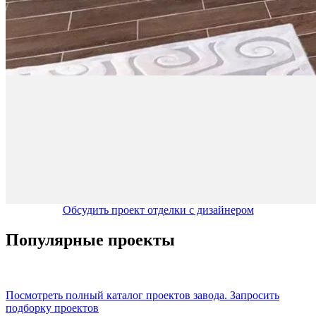
Обсудить проект отделки с дизайнером
Популярные проекты
Посмотреть полный каталог проектов завода.
Запросить
подборку проектов