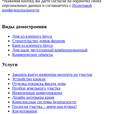
*Нажимая кнопку, вы даете согласие на обработку своих
персональных данных и соглашаетесь с
Политикой
конфиденциальности
Виды домостроения
Дом из клееного бруса
Строительство домов фахверк
Баня из клееного бруса
Дом шале двухэтажный комбинированный
Коммерческие объекты
Услуги
Заказать выезд инженера-эксперта на участок
Устройство кровли
Отделка покраска фасада дома
Подбор земельного участка
Инженерные коммуникации
Дизайн интерьера крым
Комплексные системы безопасности
Геология участка – зачем она нужна?
Кредитование