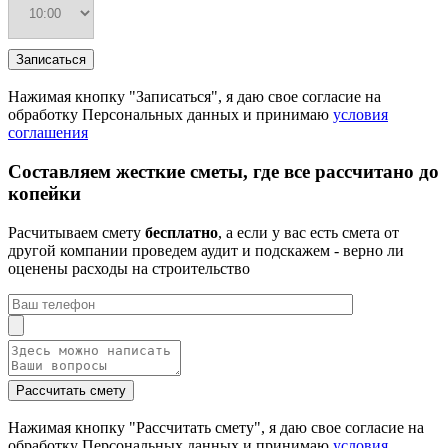
Нажимая кнопку "Записаться", я даю свое согласие на
обработку Персональных данных и принимаю
условия
соглашения
Составляем жесткие сметы, где все рассчитано до
копейки
Расчитываем смету
бесплатно
, а если у вас есть смета от
другой компании проведем аудит и подскажем - верно ли
оценены расходы на строительство
Нажимая кнопку "Рассчитать смету", я даю свое согласие на
обработку Персональных данных и принимаю
условия