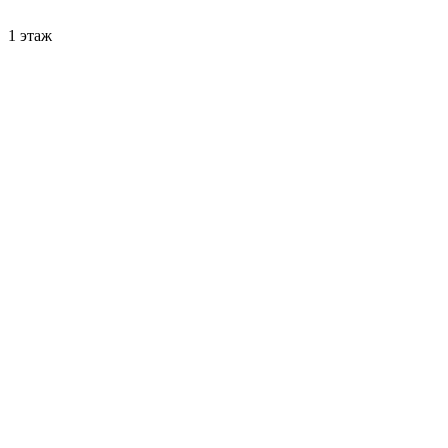
1 этаж