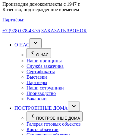
Производим домокомплекты с 1947 г.
Качество, подтвержденное временем
Партнёры:
+7 (978) 078-43-35
ЗАКАЗАТЬ ЗВОНОК
О НАС
О НАС
Наши принципы
Служба заказчика
Сертификаты
Выставки
Партнеры
Наши сотрудники
Производство
Вакансии
ПОСТРОЕННЫЕ ДОМА
ПОСТРОЕННЫЕ ДОМА
Галерея готовых объектов
Карта объектов
Строящиеся объекты