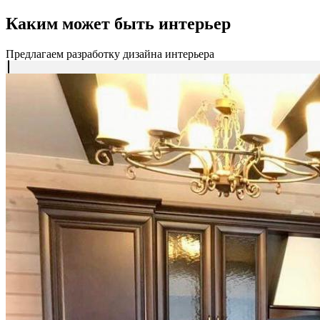
Каким может быть интерьер
Предлагаем разработку дизайна интерьера