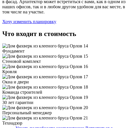
в фасад. Архитектор может встретиться с вами, как в одном из
наших офисов, так и в любом другом удобном для вас месте, в
том числе на участке.
Хочу изменить планировку
Что входит в стоимость
Фундамент
Стеновой комплект
Кровля
Окна и двери
Команда строителей
30 лет гарантии
Персональный менеджер
Технадзор