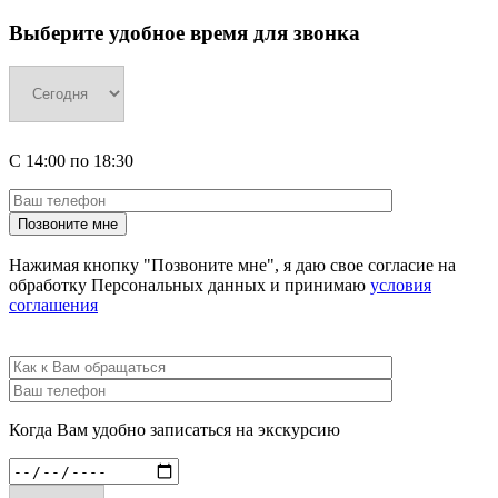
Выберите удобное время для звонка
С
14:00
по
18:30
Нажимая кнопку "Позвоните мне", я даю свое согласие на
обработку Персональных данных и принимаю
условия
соглашения
Когда Вам удобно записаться на экскурсию