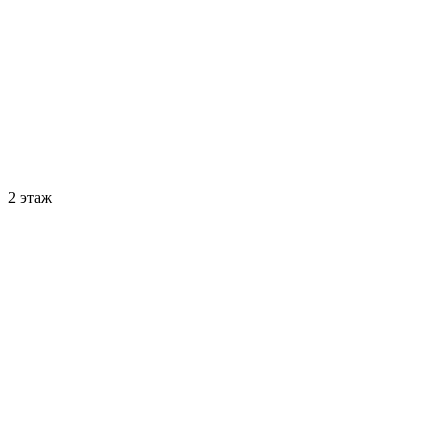
2 этаж