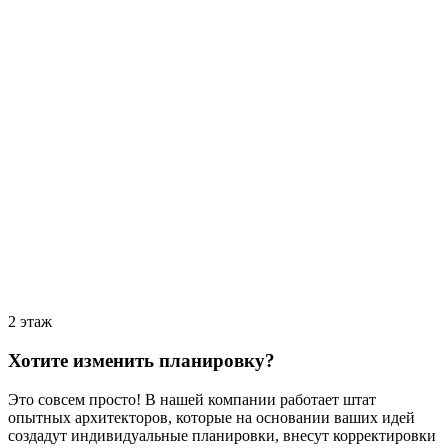
2 этаж
Хотите изменить планировку?
Это совсем просто! В нашей компании работает штат
опытных архитекторов, которые на основании ваших идей
создадут индивидуальные планировки, внесут корректировки