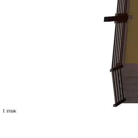
1 этаж