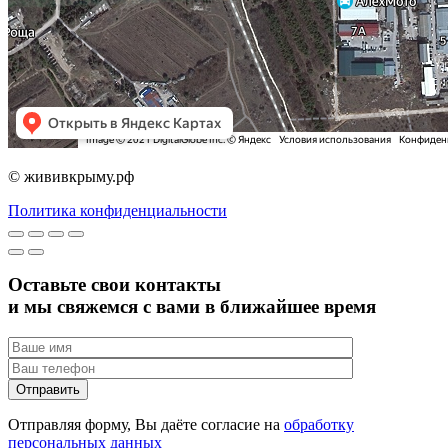
© жививкрыму.рф
Политика конфиденциальности
Оставьте свои контакты
и мы свяжемся с вами в ближайшее время
Отправляя форму, Вы даёте согласие на
обработку
персональных данных