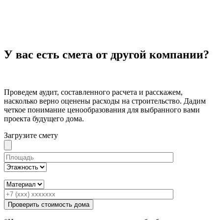
У вас есть смета от другой компании?
Проведем аудит, составленного расчета и расскажем,
насколько верно оценены расходы на строительство. Дадим
четкое понимание ценообразования для выбранного вами
проекта будущего дома.
Загрузите смету