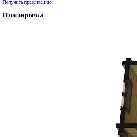
Получить презентацию
Планировка