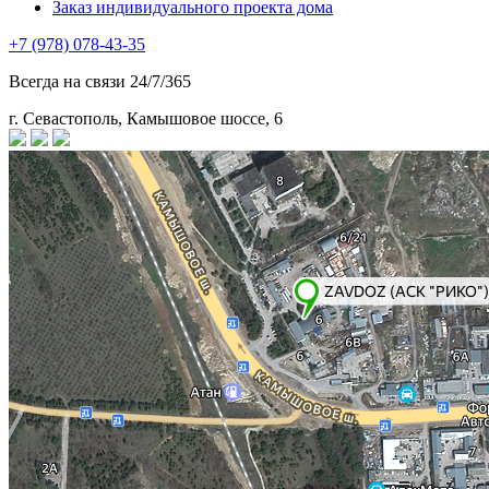
Заказ индивидуального проекта дома
+7 (978) 078-43-35
Всегда на связи 24/7/365
г. Севастополь, Камышовое шоссе, 6