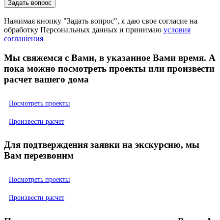
Нажимая кнопку "Задать вопрос", я даю свое согласие на
обработку Персональных данных и принимаю
условия
соглашения
Мы свяжемся с Вами, в указанное Вами время. А
пока можно посмотреть проекты или произвести
расчет вашего дома
Посмотреть проекты
Произвести расчет
Для подтверждения заявки на экскурсию, мы
Вам перезвоним
Посмотреть проекты
Произвести расчет