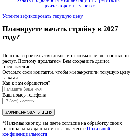
Узнать подробности комплектации
Встретиться с
архитектором на участке
Успейте зафиксировать текущую цену
Планируете начать стройку в 2027
году?
Цены на строительство домов и стройматериалы постоянно
растут. Поэтому предлагаем Вам сохранить данное
предложение.
Оставьте свои контакты, чтобы мы закрепили текущую цену
за вами.
Как к вам обращаться?
Ваш номер телефона
*Нажимая кнопку, вы даете согласие на обработку своих
персональных данных и соглашаетесь с
Политикой
конфиденциальности