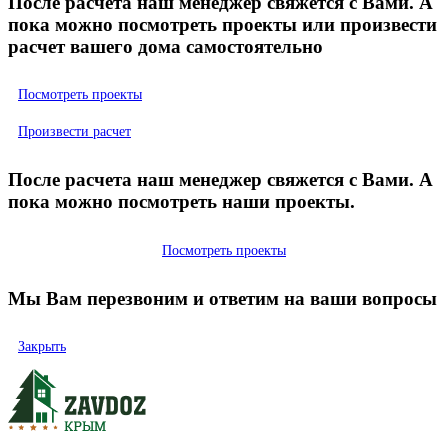
После расчета наш менеджер свяжется с Вами. А
пока можно посмотреть проекты или произвести
расчет вашего дома самостоятельно
Посмотреть проекты
Произвести расчет
После расчета наш менеджер свяжется с Вами. А
пока можно посмотреть наши проекты.
Посмотреть проекты
Мы Вам перезвоним и ответим на ваши вопросы
Закрыть