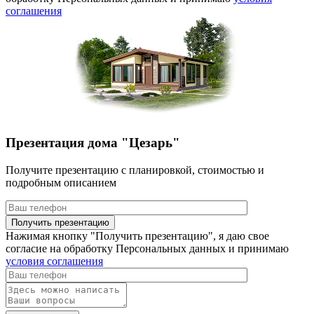
соглашения
Презентация дома "Цезарь"
Получите презентацию с планировкой, стоимостью и
подробным описанием
Нажимая кнопку "Получить презентацию", я даю свое
согласие на обработку Персональных данных и принимаю
условия соглашения