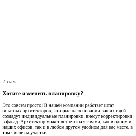
2 этаж
Хотите изменить планировку?
Это совсем просто! В нашей компании работает штат
опытных архитекторов, которые на основании ваших идей
создадут индивидуальные планировки, внесут корректировки
в фасад. Архитектор может встретиться с вами, как в одном из
наших офисов, так и в любом другом удобном для вас месте, в
том числе на участке.