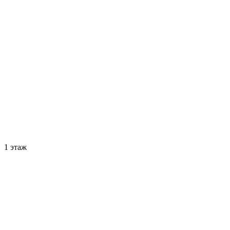
1 этаж