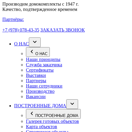
Производим домокомплекты с 1947 г.
Качество, подтвержденное временем
Партнёры:
+7 (978) 078-43-35
ЗАКАЗАТЬ ЗВОНОК
О НАС
О НАС
Наши принципы
Служба заказчика
Сертификаты
Выставки
Партнеры
Наши сотрудники
Производство
Вакансии
ПОСТРОЕННЫЕ ДОМА
ПОСТРОЕННЫЕ ДОМА
Галерея готовых объектов
Карта объектов
Строящиеся объекты