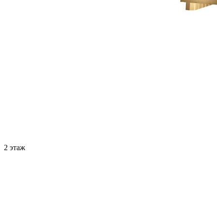
2 этаж