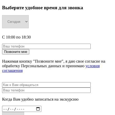
Выберите удобное время для звонка
С
10:00
по
18:30
Нажимая кнопку "Позвоните мне", я даю свое согласие на
обработку Персональных данных и принимаю
условия
соглашения
Когда Вам удобно записаться на экскурсию