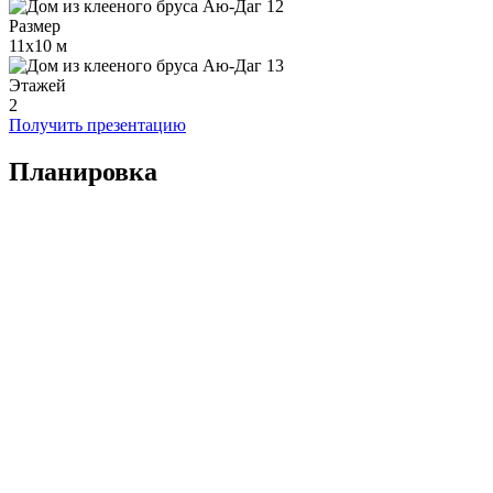
Размер
11x10 м
Этажей
2
Получить презентацию
Планировка