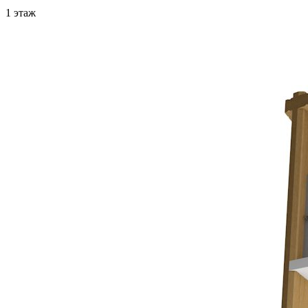
1 этаж