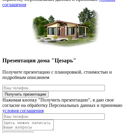
соглашения
Презентация дома "Цезарь"
Получите презентацию с планировкой, стоимостью и
подробным описанием
Нажимая кнопку "Получить презентацию", я даю свое
согласие на обработку Персональных данных и принимаю
условия соглашения