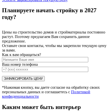
Планируете начать стройку в 2027
году?
Цены на строительство домов и стройматериалы постоянно
растут. Поэтому предлагаем Вам сохранить данное
предложение.
Оставьте свои контакты, чтобы мы закрепили текущую цену
за вами.
Как к вам обращаться?
Ваш номер телефона
*Нажимая кнопку, вы даете согласие на обработку своих
персональных данных и соглашаетесь с
Политикой
конфиденциальности
Каким может быть интерьер