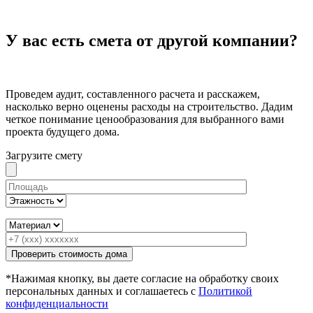
У вас есть смета от другой компании?
Проведем аудит, составленного расчета и расскажем,
насколько верно оценены расходы на строительство. Дадим
четкое понимание ценообразования для выбранного вами
проекта будущего дома.
Загрузите смету
*Нажимая кнопку, вы даете согласие на обработку своих
персональных данных и соглашаетесь с
Политикой
конфиденциальности