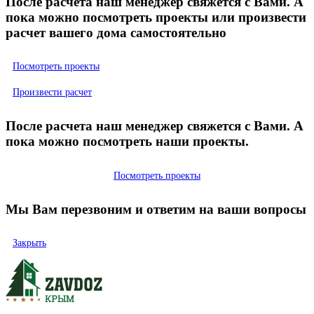
После расчета наш менеджер свяжется с Вами. А
пока можно посмотреть проекты или произвести
расчет вашего дома самостоятельно
Посмотреть проекты
Произвести расчет
После расчета наш менеджер свяжется с Вами. А
пока можно посмотреть наши проекты.
Посмотреть проекты
Мы Вам перезвоним и ответим на ваши вопросы
Закрыть