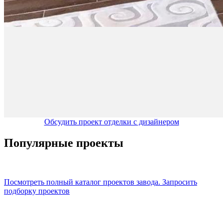
Обсудить проект отделки с дизайнером
Популярные проекты
Посмотреть полный каталог проектов завода.
Запросить
подборку проектов