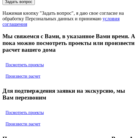
Нажимая кнопку "Задать вопрос", я даю свое согласие на
обработку Персональных данных и принимаю
условия
соглашения
Мы свяжемся с Вами, в указанное Вами время. А
пока можно посмотреть проекты или произвести
расчет вашего дома
Посмотреть проекты
Произвести расчет
Для подтверждения заявки на экскурсию, мы
Вам перезвоним
Посмотреть проекты
Произвести расчет