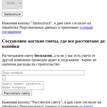
Нажимая кнопку "Записаться", я даю свое согласие на
обработку Персональных данных и принимаю
условия
соглашения
Составляем жесткие сметы, где все рассчитано до
копейки
Расчитываем смету
бесплатно
, а если у вас есть смета от
другой компании проведем аудит и подскажем - верно ли
оценены расходы на строительство
Нажимая кнопку "Рассчитать смету", я даю свое согласие на
обработку Персональных данных и принимаю
условия