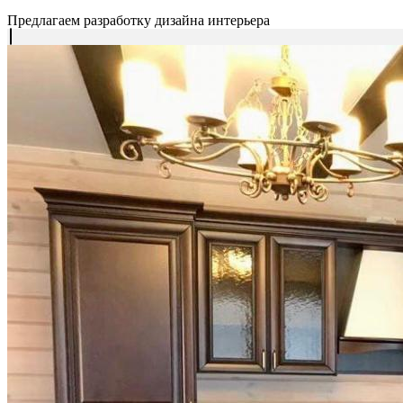
Предлагаем разработку дизайна интерьера