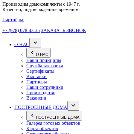
Производим домокомплекты с 1947 г.
Качество, подтвержденное временем
Партнёры:
+7 (978) 078-43-35
ЗАКАЗАТЬ ЗВОНОК
О НАС
О НАС
Наши принципы
Служба заказчика
Сертификаты
Выставки
Партнеры
Наши сотрудники
Производство
Вакансии
ПОСТРОЕННЫЕ ДОМА
ПОСТРОЕННЫЕ ДОМА
Галерея готовых объектов
Карта объектов
Строящиеся объекты