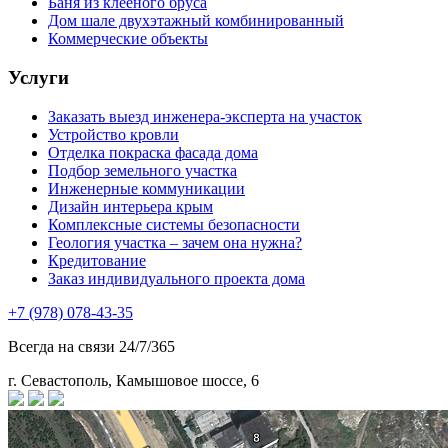
Баня из клееного бруса
Дом шале двухэтажный комбинированный
Коммерческие объекты
Услуги
Заказать выезд инженера-эксперта на участок
Устройство кровли
Отделка покраска фасада дома
Подбор земельного участка
Инженерные коммуникации
Дизайн интерьера крым
Комплексные системы безопасности
Геология участка – зачем она нужна?
Кредитование
Заказ индивидуального проекта дома
+7 (978) 078-43-35
Всегда на связи 24/7/365
г. Севастополь, Камышовое шоссе, 6