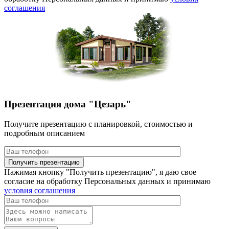
соглашения
Презентация дома "Цезарь"
Получите презентацию с планировкой, стоимостью и
подробным описанием
Нажимая кнопку "Получить презентацию", я даю свое
согласие на обработку Персональных данных и принимаю
условия соглашения