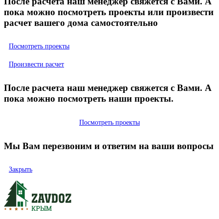
После расчета наш менеджер свяжется с Вами. А
пока можно посмотреть проекты или произвести
расчет вашего дома самостоятельно
Посмотреть проекты
Произвести расчет
После расчета наш менеджер свяжется с Вами. А
пока можно посмотреть наши проекты.
Посмотреть проекты
Мы Вам перезвоним и ответим на ваши вопросы
Закрыть