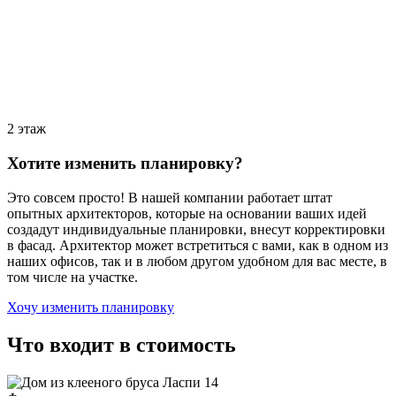
2 этаж
Хотите изменить планировку?
Это совсем просто! В нашей компании работает штат
опытных архитекторов, которые на основании ваших идей
создадут индивидуальные планировки, внесут корректировки
в фасад. Архитектор может встретиться с вами, как в одном из
наших офисов, так и в любом другом удобном для вас месте, в
том числе на участке.
Хочу изменить планировку
Что входит в стоимость