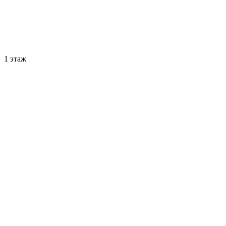
1 этаж