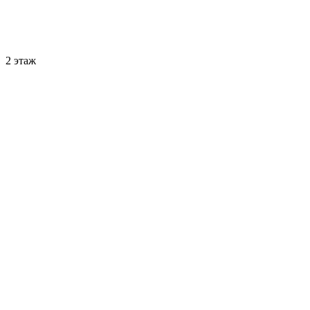
2 этаж