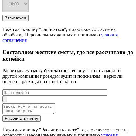
Нажимая кнопку "Записаться", я даю свое согласие на
обработку Персональных данных и принимаю
условия
соглашения
Составляем жесткие сметы, где все рассчитано до
копейки
Расчитываем смету
бесплатно
, а если у вас есть смета от
другой компании проведем аудит и подскажем - верно ли
оценены расходы на строительство
Нажимая кнопку "Рассчитать смету", я даю свое согласие на
обработку Персональных данных и принимаю
условия