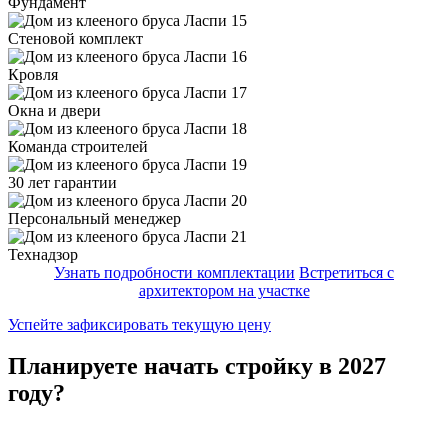
Фундамент
Стеновой комплект
Кровля
Окна и двери
Команда строителей
30 лет гарантии
Персональный менеджер
Технадзор
Узнать подробности комплектации
Встретиться с
архитектором на участке
Успейте зафиксировать текущую цену
Планируете начать стройку в 2027
году?