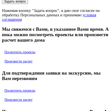
Нажимая кнопку "Задать вопрос", я даю свое согласие на
обработку Персональных данных и принимаю
условия
соглашения
Мы свяжемся с Вами, в указанное Вами время. А
пока можно посмотреть проекты или произвести
расчет вашего дома
Посмотреть проекты
Произвести расчет
Для подтверждения заявки на экскурсию, мы
Вам перезвоним
Посмотреть проекты
Произвести расчет