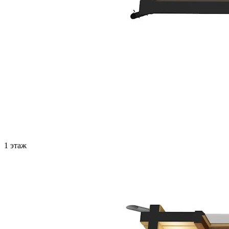
1 этаж