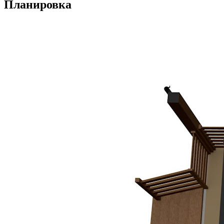
Планировка