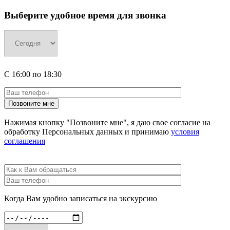
Выберите удобное время для звонка
С
16:00
по
18:30
Нажимая кнопку "Позвоните мне", я даю свое согласие на
обработку Персональных данных и принимаю
условия
соглашения
Когда Вам удобно записаться на экскурсию