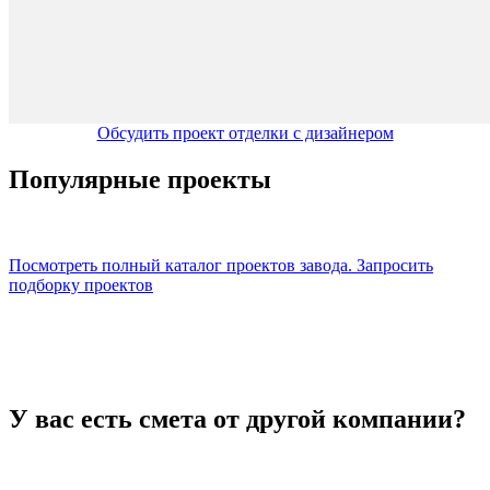
Обсудить проект отделки с дизайнером
Популярные проекты
Посмотреть полный каталог проектов завода.
Запросить
подборку проектов
У вас есть смета от другой компании?