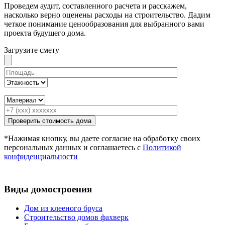
Проведем аудит, составленного расчета и расскажем,
насколько верно оценены расходы на строительство. Дадим
четкое понимание ценообразования для выбранного вами
проекта будущего дома.
Загрузите смету
*Нажимая кнопку, вы даете согласие на обработку своих
персональных данных и соглашаетесь с
Политикой
конфиденциальности
Виды домостроения
Дом из клееного бруса
Строительство домов фахверк