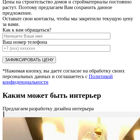
Цены на строительство домов и стройматериалы постоянно
растут. Поэтому предлагаем Вам сохранить данное
предложение.
Оставьте свои контакты, чтобы мы закрепили текущую цену
за вами.
Как к вам обращаться?
Ваш номер телефона
*Нажимая кнопку, вы даете согласие на обработку своих
персональных данных и соглашаетесь с
Политикой
конфиденциальности
Каким может быть интерьер
Предлагаем разработку дизайна интерьера