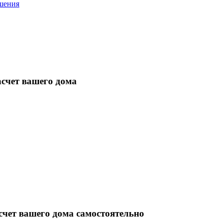
ашения
асчет вашего дома
счет вашего дома самостоятельно