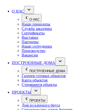
О НАС
О НАС
Наши принципы
Служба заказчика
Сертификаты
Выставки
Партнеры
Наши сотрудники
Производство
Вакансии
ПОСТРОЕННЫЕ ДОМА
ПОСТРОЕННЫЕ ДОМА
Галерея готовых объектов
Карта объектов
Строящиеся объекты
ПРОЕКТЫ
ПРОЕКТЫ
Дом из клееного бруса
Строительство домов фахверк