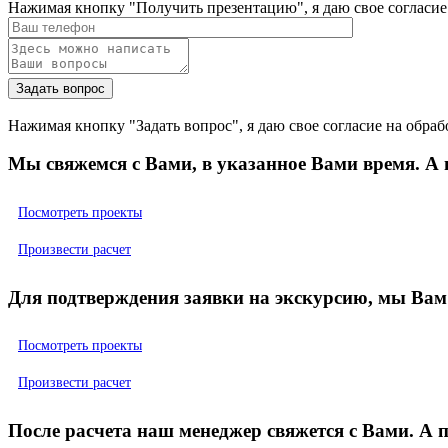
Нажимая кнопку "Получить презентацию", я даю свое соглас
Нажимая кнопку "Задать вопрос", я даю свое согласие на об
Мы свяжемся с Вами, в указанное Вами время. А
Посмотреть проекты
Произвести расчет
Для подтверждения заявки на экскурсию, мы Вам
Посмотреть проекты
Произвести расчет
После расчета наш менеджер свяжется с Вами. А 