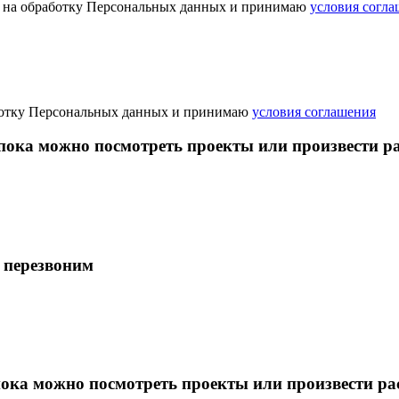
ие на обработку Персональных данных и принимаю
условия согл
работку Персональных данных и принимаю
условия соглашения
 пока можно посмотреть проекты или произвести р
 перезвоним
пока можно посмотреть проекты или произвести ра