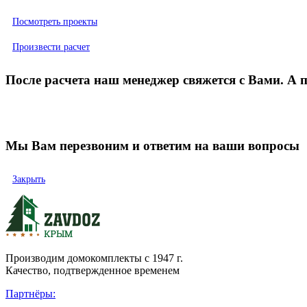
Посмотреть проекты
Произвести расчет
После расчета наш менеджер свяжется с Вами. А
Мы Вам перезвоним и ответим на ваши вопросы
Закрыть
Производим домокомплекты с 1947 г.
Качество, подтвержденное временем
Партнёры: