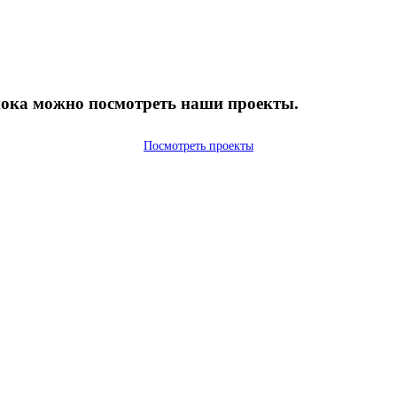
 пока можно посмотреть наши проекты.
Посмотреть проекты