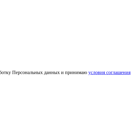
работку Персональных данных и принимаю
условия соглашения