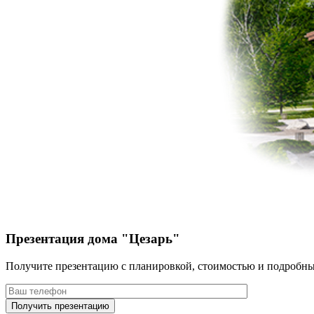
Презентация дома "Цезарь"
Получите презентацию с планировкой, стоимостью и подробн