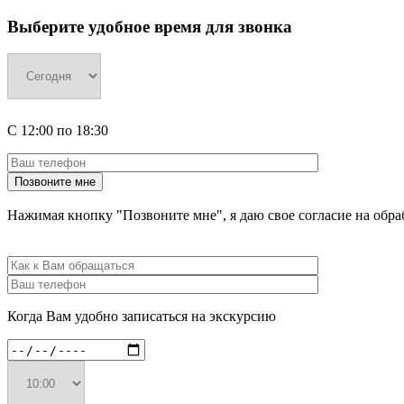
Выберите удобное время для звонка
С
12:00
по
18:30
Нажимая кнопку "Позвоните мне", я даю свое согласие на об
Когда Вам удобно записаться на экскурсию