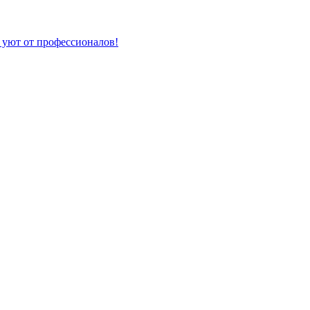
 уют от профессионалов!