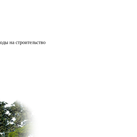
ходы на строительство