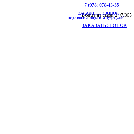
+7 (978) 078-43-35
ЗАКАЖИТЕ ЗВОНОК
Всегда на связи 24/7/365
перезвоним, когда вам будет удобно
ЗАКАЗАТЬ ЗВОНОК