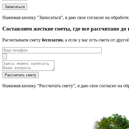
Нажимая кнопку "Записаться", я даю свое согласие на обраб
Составляем жесткие сметы, где все рассчитано до
Расчитываем смету
бесплатно
, а если у вас есть смета от др
Нажимая кнопку "Рассчитать смету", я даю свое согласие на